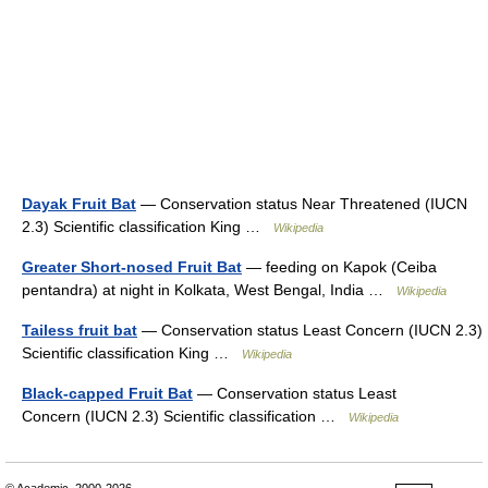
Dayak Fruit Bat
— Conservation status Near Threatened (IUCN
2.3) Scientific classification King …
Wikipedia
Greater Short-nosed Fruit Bat
— feeding on Kapok (Ceiba
pentandra) at night in Kolkata, West Bengal, India …
Wikipedia
Tailess fruit bat
— Conservation status Least Concern (IUCN 2.3)
Scientific classification King …
Wikipedia
Black-capped Fruit Bat
— Conservation status Least
Concern (IUCN 2.3) Scientific classification …
Wikipedia